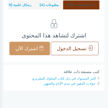
المخطوطات (28)
مطبوعات (4)
رسائل علمية (0)
اشترك لتشاهد هذا المحتوى
تسجيل الدخول
اشترك الآن
كتب مصنفة ذات علاقة
1-
التبر المسبوك في ذيل كتاب السلوك للمقريزي
2-
حوادث الدهور في مدى الأيام والشهور