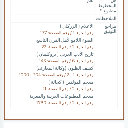
هل
نعم
المخطوط
مطبوع ؟
الملاحظات
مراجع
الأعلام ( الزركلي )
التوثيق
رقم الجزء: 1 / رقم الصفحة: 177
الضوء اللامع لأهل القرن التاسع
رقم الجزء: 2 / رقم الصفحة: 22
تاريخ الأدب العربي ( بروكلمان )
رقم الجزء: 6 / رقم الصفحة: 143
كشف الظنون (وكالة المعارف)
رقم الجزء: 1 | 2 / رقم الصفحة: 304 | 1000
معجم المؤلفين ( كحالة )
رقم الجزء: 2 / رقم الصفحة: 11
معجم المطبوعات العربية والمعربة
رقم الجزء: 2 / رقم الصفحة: 1780