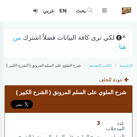
بحث
EN
عربي
×
لكي ترى كافة البيانات فضلاً اشترك
من
هنا
الرئيسية
الكتب المصنفة
شرح الملوي على السلم المرونق ( الشرح الكبير )
عودة للخلف
شرح الملوي على السلم المرونق ( الشرح الكبير )
عدد
3
المدخلات
العنوان
شرح الملوي على السلم المرونق ( الشرح