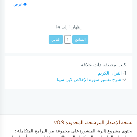
عرض
إظهار
1
إلى
14
السابق
1
التالي
كتب مصنفة ذات علاقة
1-
القرآن الكريم
2-
شرح تفسير سورة الإخلاص لابن سينا
نسخة الإصدار المرشحة، المحدودة v0.9
يحتوي مشروع (الرق المنشور) على مجموعة من البرامج المتكاملة ؛