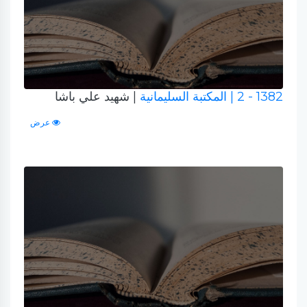
1382 - 2
| المكتبة السليمانية
| شهيد علي باشا
عرض