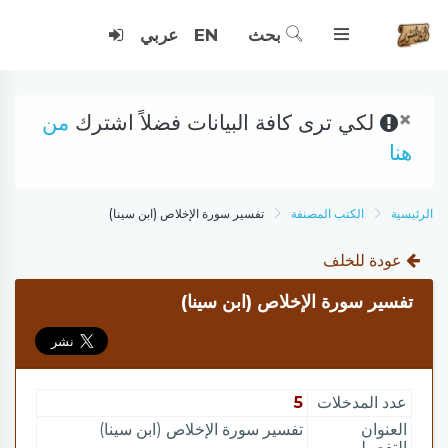
بحث
EN
عربي
×
لكي ترى كافة البيانات فضلاً اشترك
من
هنا
الرئيسية
الكتب المصنفة
تفسير سورة الإخلاص (ابن سينا)
عودة للخلف
تفسير سورة الإخلاص (ابن سينا)
عدد المدخلات
5
العنوان
تفسير سورة الإخلاص (ابن سينا)
التفصيلي