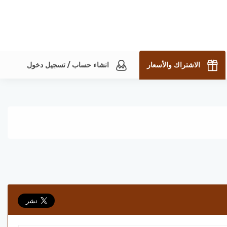
الاشتراك والأسعار
انشاء حساب / تسجيل دخول