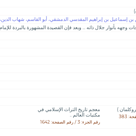
)
بن إسماعيل بن إبراهيم المقدسي الدمشقي، أبو القاسم، شهاب الدين، أبو
جهه بأنوار جلال ذاته ... وبعد فإن القصيدة المشهورة بالبردة للإمام..
روكلمان )
معجم تاريخ التراث الإسلامي في
مكتبات العالم ..
رقم الجزء: 3 / رقم الصفحة: 1642