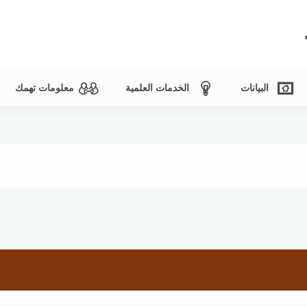
البيانات
الخدمات العلمية
معلومات تهمك