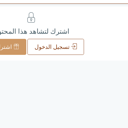
اشترك لتشاهد هذا المحت
تسجيل الدخول
اشترك