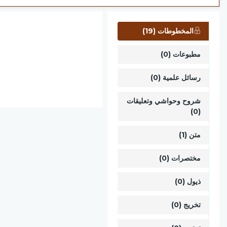
المخطوطات (19)
مطبوعات (0)
رسائل علمية (0)
شروح وحواشي وتعليقات
(0)
متن (1)
مختصرات (0)
ذيول (0)
تخريج (0)