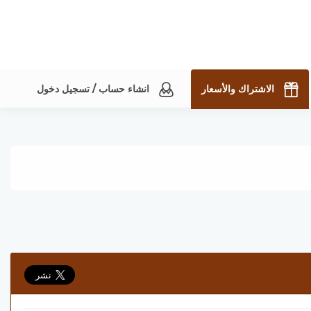
الاشتراك والأسعار
انشاء حساب / تسجيل دخول