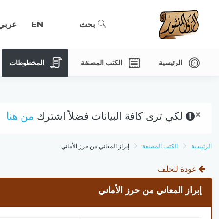
بحث
EN
عربي
الرئيسية
الكتب المصنفة
المخطوطات
×
لكي ترى كافة البيانات فضلاً اشترك
من هنا
الرئيسية
الكتب المصنفة
إبراز المعاني من حرز الأماني
عودة للخلف
إبراز المعاني من حرز الأماني