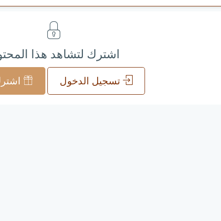
اشترك لتشاهد هذا المحت
تسجيل الدخول
اشترك