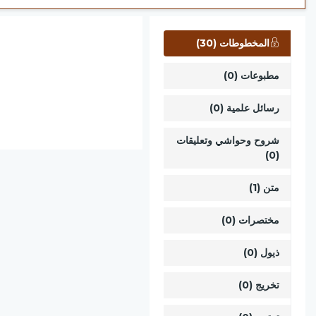
المخطوطات (30)
مطبوعات (0)
رسائل علمية (0)
شروح وحواشي وتعليقات
(0)
متن (1)
مختصرات (0)
ذيول (0)
تخريج (0)