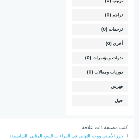
ترتيب (0)
تراجم (0)
ترجمات (0)
أخرى (0)
ندوات ومؤتمرات (0)
دوريات ومقالات (0)
فهرس
حول
كتب مصنفة ذات علاقة
1-
حرز الأماني ووجه التهاني في القراءات السبع المثاني (الشاطبية)