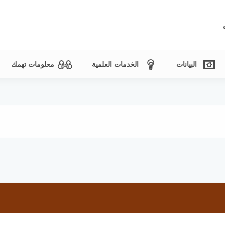
البيانات
الخدمات العلمية
معلومات تهمك