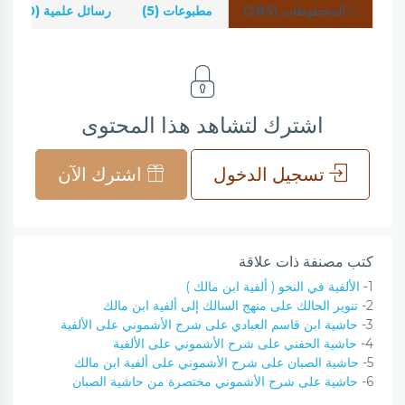
المخطوطات (285)
مطبوعات (5)
رسائل علمية (0)
اشترك لتشاهد هذا المحتوى
تسجيل الدخول
اشترك الآن
كتب مصنفة ذات علاقة
1-
الألفية في النحو ( ألفية ابن مالك )
2-
تنوير الحالك على منهج السالك إلى ألفية ابن مالك
3-
حاشية ابن قاسم العبادي على شرح الأشموني على الألفية
4-
حاشية الحفني على شرح الأشموني على الألفية
5-
حاشية الصبان على شرح الأشموني على ألفية ابن مالك
6-
حاشية على شرح الأشموني مختصرة من حاشية الصبان