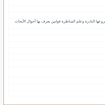
وعها النادرة وعلم المناظرة قوانين يعرف بها أحوال الأبحاث