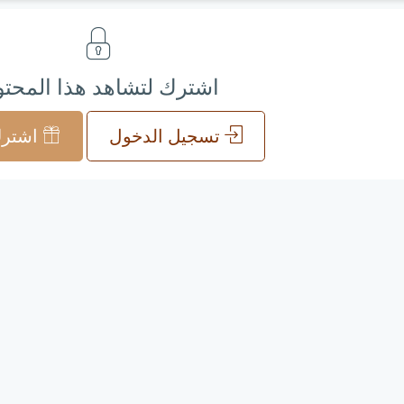
اشترك لتشاهد هذا المحت
تسجيل الدخول
اشترك