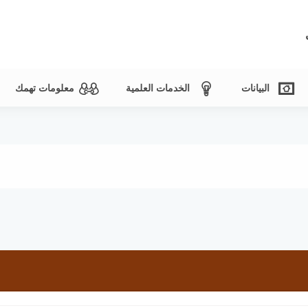
البيانات
الخدمات العلمية
معلومات تهمك