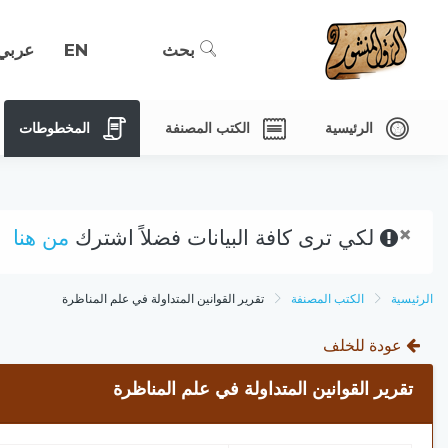
بحث
EN
عربي
الرئيسية
الكتب المصنفة
المخطوطات
×
لكي ترى كافة البيانات فضلاً اشترك
من هنا
الرئيسية
الكتب المصنفة
تقرير القوانين المتداولة في علم المناظرة
عودة للخلف
تقرير القوانين المتداولة في علم المناظرة