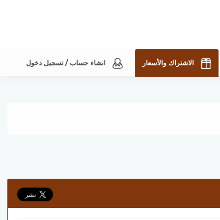
الاشتراك والأسعار
انشاء حساب / تسجيل دخول