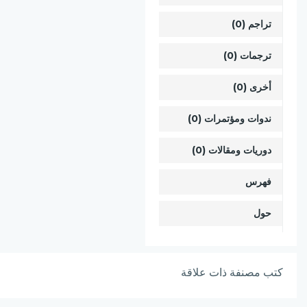
تراجم (0)
ترجمات (0)
أخرى (0)
ندوات ومؤتمرات (0)
دوريات ومقالات (0)
فهرس
حول
كتب مصنفة ذات علاقة