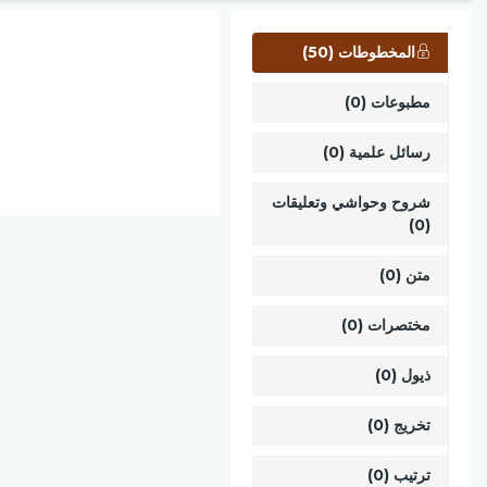
المخطوطات (50)
مطبوعات (0)
رسائل علمية (0)
شروح وحواشي وتعليقات
(0)
متن (0)
مختصرات (0)
ذيول (0)
تخريج (0)
ترتيب (0)