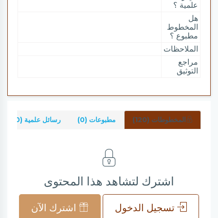
علمية ؟
هل
المخطوط
مطبوع ؟
الملاحظات
مراجع
التوثيق
المخطوطات (120)
مطبوعات (0)
رسائل علمية (0)
اشترك لتشاهد هذا المحتوى
تسجيل الدخول
اشترك الآن