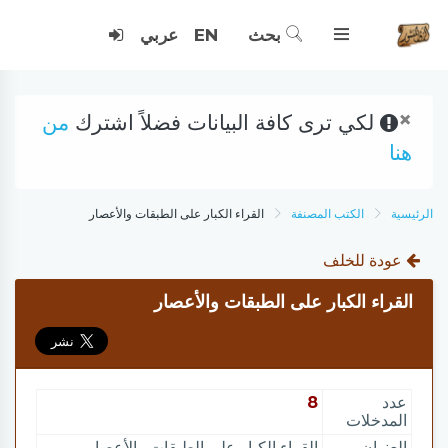
بحث
EN
عربي
×
لكي ترى كافة البيانات فضلاً اشترك
من
هنا
الرئيسية
الكتب المصنفة
القراء الكبار على الطبقات والأعصار
عودة للخلف
القراء الكبار على الطبقات والأعصار
عدد
8
المدخلات
العنوان
القراء الكبار على الطبقات والأعصار