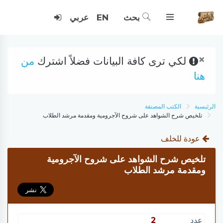
بحث
EN
عربي
×
لكي ترى كافة البيانات فضلاً اشترك
من
هنا
الرئيسية
الكتب المصنفة
تلخيص شرح الشواهد على شروح الآجرومية ومقدمة مرشد الطلاب
عودة للخلف
تلخيص شرح الشواهد على شروح الآجرومية
ومقدمة مرشد الطلاب
عدد
2