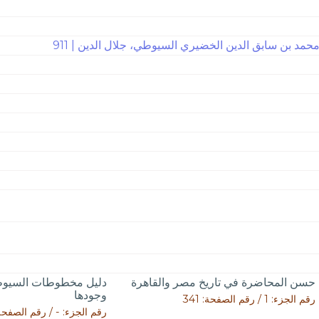
حمد بن سابق الدين الخضيري السيوطي، جلال الدين | 911
حسن المحاضرة في تاريخ مصر والقاهرة
دليل مخطوطات السيوط
وجودها
رقم الجزء: 1 / رقم الصفحة: 341
رقم الجزء: - / رقم الصفحة: 