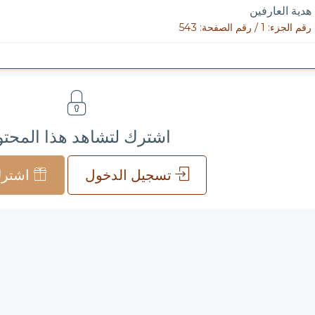
هدية العارفين
رقم الجزء: 1 / رقم الصفحة: 543
اشترك لتشاهد هذا المحت
تسجيل الدخول
اشترك