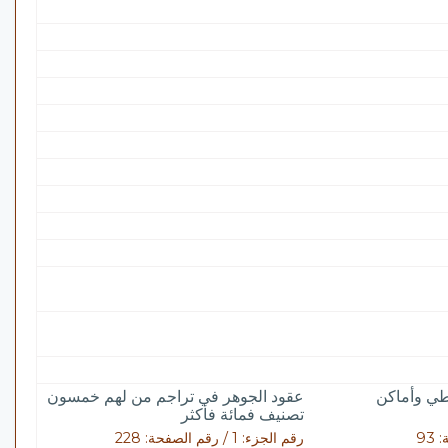
ي وأماكن
عقود الجوهر في تراجم من لهم خمسون
تصنيف فمائة فأكثر
93
رقم الجزء: 1 / رقم الصفحة: 228