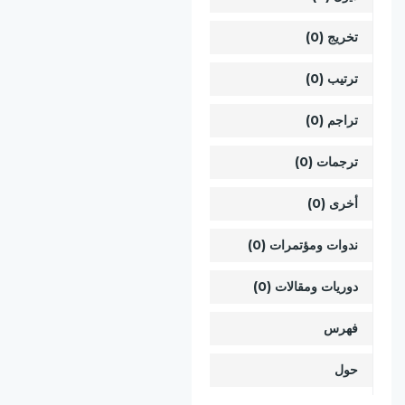
تخريج (0)
ترتيب (0)
تراجم (0)
ترجمات (0)
أخرى (0)
ندوات ومؤتمرات (0)
دوريات ومقالات (0)
فهرس
حول