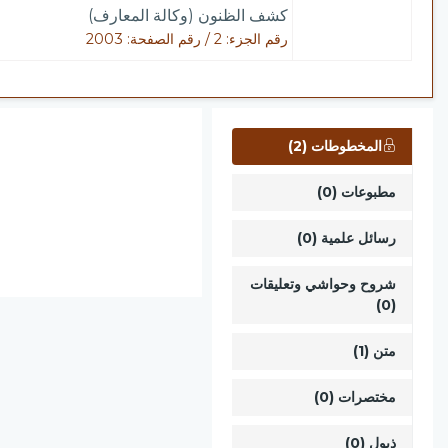
كشف الظنون (وكالة المعارف)
رقم الجزء: 2 / رقم الصفحة: 2003
المخطوطات (2)
مطبوعات (0)
رسائل علمية (0)
شروح وحواشي وتعليقات
(0)
متن (1)
مختصرات (0)
ذيول (0)