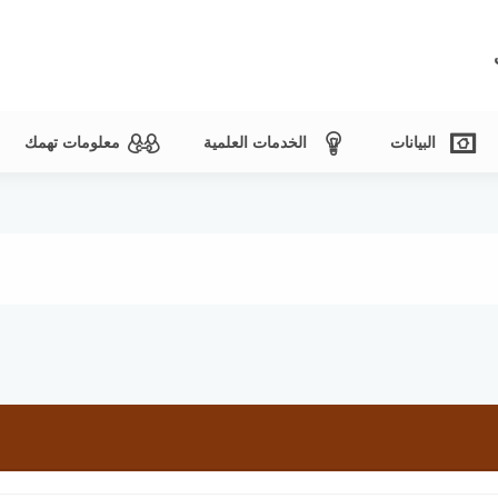
البيانات
الخدمات العلمية
معلومات تهمك