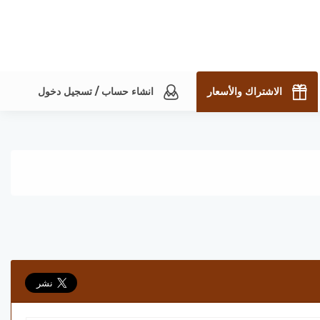
الاشتراك والأسعار
انشاء حساب / تسجيل دخول