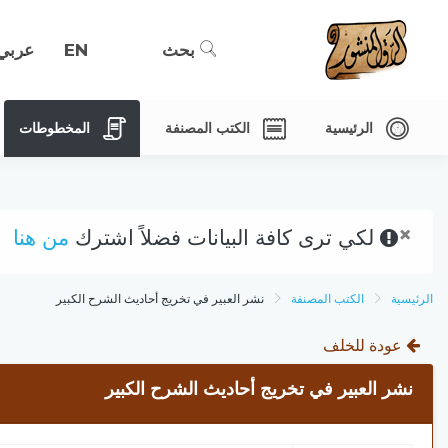
بحث
EN
عربي
الرئيسية
الكتب المصنفة
المخطوطات
×
لكي ترى كافة البيانات فضلاً اشترك
من هنا
الرئيسية
الكتب المصنفة
نشر العبير في تخريج أحاديث الشرح الكبير
عودة للخلف
نشر العبير في تخريج أحاديث الشرح الكبير