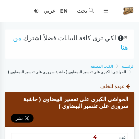
بحث
EN
عربي
×
لكي ترى كافة البيانات فضلاً اشترك
من
هنا
الرئيسية
الكتب المصنفة
الحواشي الكبرى على تفسير البيضاوي ( حاشية سروري على تفسير البيضاوي )
عودة للخلف
الحواشي الكبرى على تفسير البيضاوي ( حاشية
سروري على تفسير البيضاوي )
عدد
4