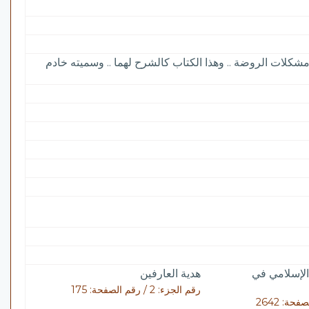
ه مشكلات الروضة .. وهذا الكتاب كالشرح لهما .. وسميته خادم
الإسلامي في
هدية العارفين
رقم الجزء: 2 / رقم الصفحة: 175