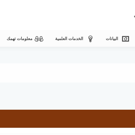
البيانات
الخدمات العلمية
معلومات تهمك