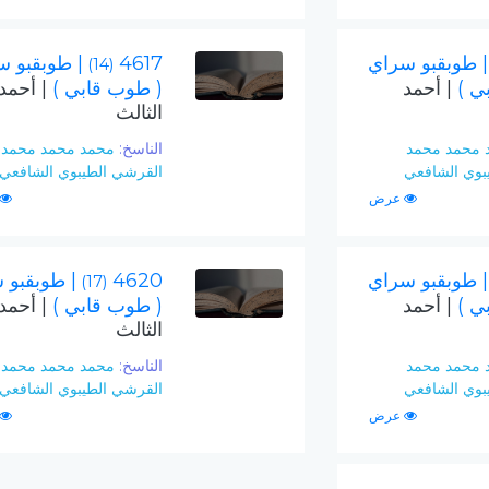
| طوبقبو سراي
4617
| طوبقبو 
(14)
ي )
| أحمد
( طوب قابي )
| أحمد
الثالث
 محمد محمد
الناسخ:
محمد محمد محمد
بوي الشافعي
القرشي الطيبوي الشافعي
عرض
| طوبقبو سراي
4620
| طوبقبو 
(17)
ي )
| أحمد
( طوب قابي )
| أحمد
الثالث
 محمد محمد
الناسخ:
محمد محمد محمد
بوي الشافعي
القرشي الطيبوي الشافعي
عرض