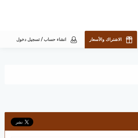
الاشتراك والأسعار
انشاء حساب / تسجيل دخول