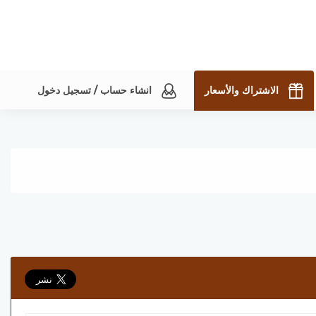
الاشتراك والأسعار
انشاء حساب / تسجيل دخول