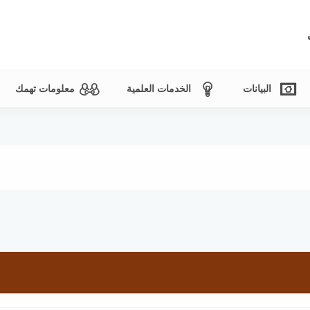
البيانات
الخدمات العلمية
معلومات تهمك