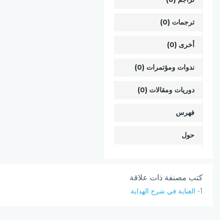
ترجمات (0)
أخرى (0)
ندوات ومؤتمرات (0)
دوريات ومقالات (0)
فهرس
حول
كتب مصنفة ذات علاقة
1-
العناية في شرح الهداية