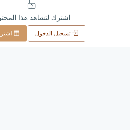
اشترك لتشاهد هذا المحت
تسجيل الدخول
اشترك