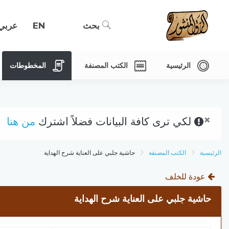
بحث
EN
عربي
الرئيسية
الكتب المصنفة
المخطوطات
×
لكي ترى كافة البيانات فضلاً اشترك
من هنا
الرئيسية
الكتب المصنفة
حاشية جلبي على العناية شرح الهداية
عودة للخلف
حاشية جلبي على العناية شرح الهداية