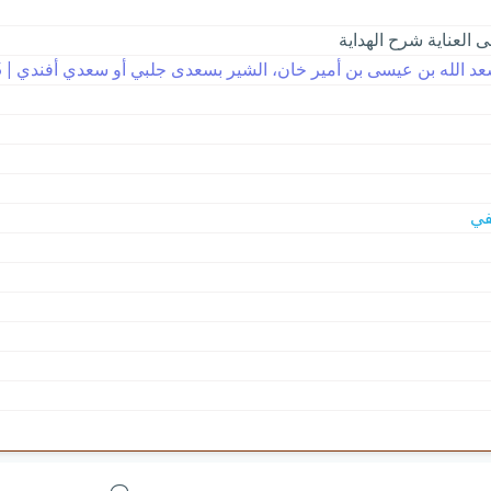
 العناية شرح الهداية
 الله بن عيسى بن أمير خان، الشير بسعدى جلبي أو سعدي أفندي | 945