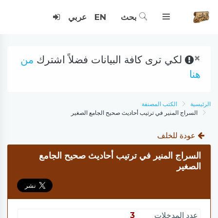
بحث
EN
عربي
×
لكي ترى كافة البيانات فضلاً اشترك
من
هنا
الرئيسية
الكتب المصنفة
السراج المنير في ترتيب أحاديث صحيح الجامع الصغير
عودة للخلف
السراج المنير في ترتيب أحاديث صحيح الجامع
الصغير
عدد المدخلات
3