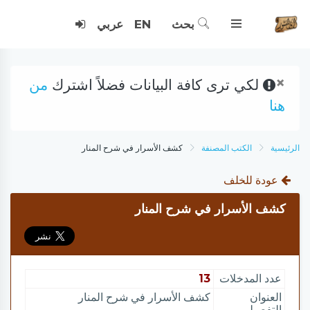
بحث
EN
عربي
×
لكي ترى كافة البيانات فضلاً اشترك
من
هنا
الرئيسية
الكتب المصنفة
كشف الأسرار في شرح المنار
عودة للخلف
كشف الأسرار في شرح المنار
عدد المدخلات
13
العنوان
كشف الأسرار في شرح المنار
التفصيلي