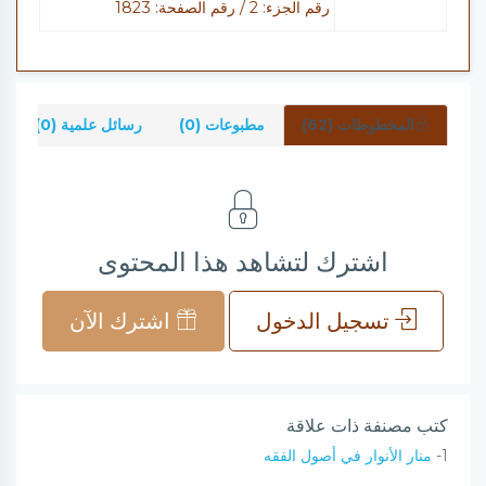
رقم الجزء: 2 / رقم الصفحة: 1823
المخطوطات (62)
مطبوعات (0)
رسائل علمية (0)
اشترك لتشاهد هذا المحتوى
تسجيل الدخول
اشترك الآن
كتب مصنفة ذات علاقة
1-
منار الأنوار في أصول الفقه