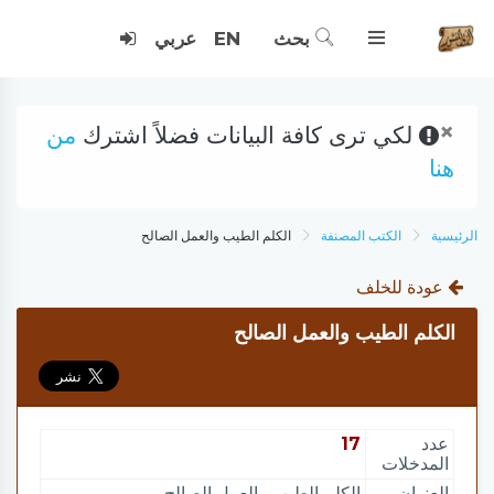
بحث
EN
عربي
×
لكي ترى كافة البيانات فضلاً اشترك
من
هنا
الرئيسية
الكتب المصنفة
الكلم الطيب والعمل الصالح
عودة للخلف
الكلم الطيب والعمل الصالح
عدد
17
المدخلات
العنوان
الكلم الطيب والعمل الصالح