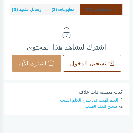
المخطوطات (11)
مطبوعات (2)
رسائل علمية (0)
ش
اشترك لتشاهد هذا المحتوى
تسجيل الدخول
اشترك الآن
كتب مصنفة ذات علاقة
1-
العلم الهيب في شرح الكلم الطيب
2-
صحيح الكلم الطيب