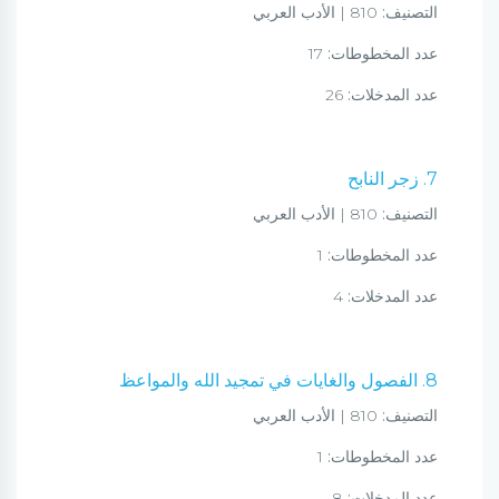
التصنيف:
810 | الأدب العربي
عدد المخطوطات:
17
عدد المدخلات:
26
7. زجر النابح
التصنيف:
810 | الأدب العربي
عدد المخطوطات:
1
عدد المدخلات:
4
8. الفصول والغايات في تمجيد الله والمواعظ
التصنيف:
810 | الأدب العربي
عدد المخطوطات:
1
عدد المدخلات:
8