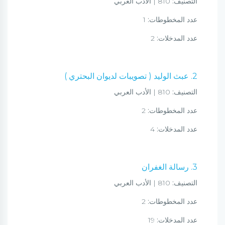
التصنيف:
810 | الأدب العربي
عدد المخطوطات:
1
عدد المدخلات:
2
2. عبث الوليد ( تصويبات لديوان البحتري )
التصنيف:
810 | الأدب العربي
عدد المخطوطات:
2
عدد المدخلات:
4
3. رسالة الغفران
التصنيف:
810 | الأدب العربي
عدد المخطوطات:
2
عدد المدخلات:
19