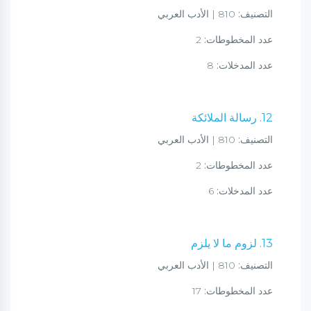
التصنيف:
810 | الأدب العربي
عدد المخطوطات:
2
عدد المدخلات:
8
12. رسالة الملائكة
التصنيف:
810 | الأدب العربي
عدد المخطوطات:
2
عدد المدخلات:
6
13. لزوم ما لا يلزم
التصنيف:
810 | الأدب العربي
عدد المخطوطات:
17