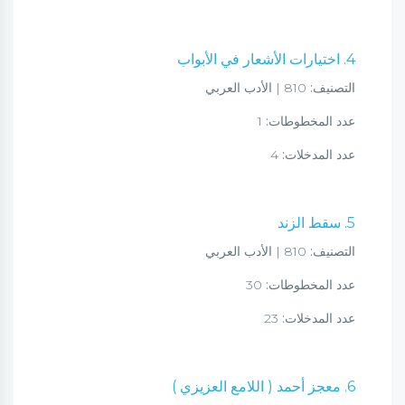
4. اختيارات الأشعار في الأبواب
التصنيف:
810 | الأدب العربي
عدد المخطوطات:
1
عدد المدخلات:
4
5. سقط الزند
التصنيف:
810 | الأدب العربي
عدد المخطوطات:
30
عدد المدخلات:
23
6. معجز أحمد ( اللامع العزيزي )