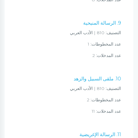
9. الرسالة المنيحية
التصنيف:
810 | الأدب العربي
عدد المخطوطات:
1
عدد المدخلات:
2
10. ملقى السبيل والزهد
التصنيف:
810 | الأدب العربي
عدد المخطوطات:
2
عدد المدخلات:
11
11. الرسالة الإغريضية