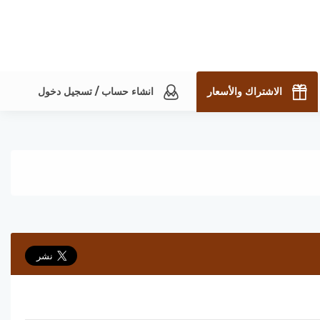
الاشتراك والأسعار
انشاء حساب / تسجيل دخول