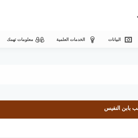
البيانات
الخدمات العلمية
معلومات تهمك
ب بابن النفيس