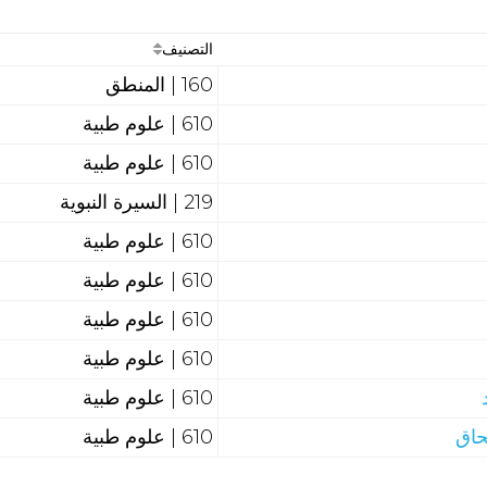
التصنيف
160 | المنطق
610 | علوم طبية
610 | علوم طبية
219 | السيرة النبوية
610 | علوم طبية
610 | علوم طبية
610 | علوم طبية
610 | علوم طبية
610 | علوم طبية
حاق
610 | علوم طبية