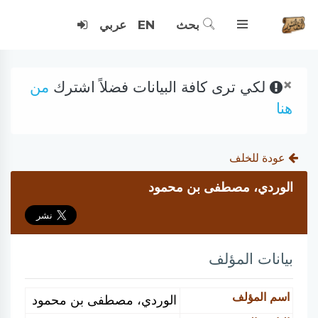
بحث
EN
عربي
×
لكي ترى كافة البيانات فضلاً اشترك
من
هنا
عودة للخلف
الوردي، مصطفى بن محمود
بيانات المؤلف
اسم المؤلف
الوردي، مصطفى بن محمود