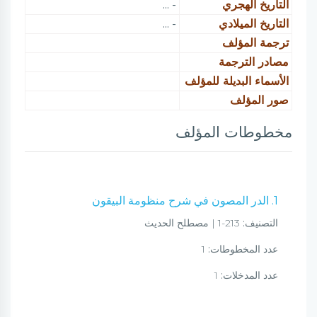
التاريخ الهجري
- ...
التاريخ الميلادي
- ...
ترجمة المؤلف
مصادر الترجمة
الأسماء البديلة للمؤلف
صور المؤلف
مخطوطات المؤلف
1. الدر المصون في شرح منظومة البيقون
التصنيف:
213-1 | مصطلح الحديث
عدد المخطوطات:
1
عدد المدخلات:
1