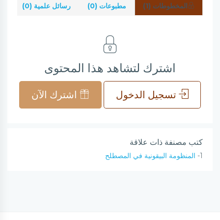
المخطوطات (1)
مطبوعات (0)
رسائل علمية (0)
شر
اشترك لتشاهد هذا المحتوى
تسجيل الدخول
اشترك الآن
كتب مصنفة ذات علاقة
1-
المنظومة البيقونية في المصطلح