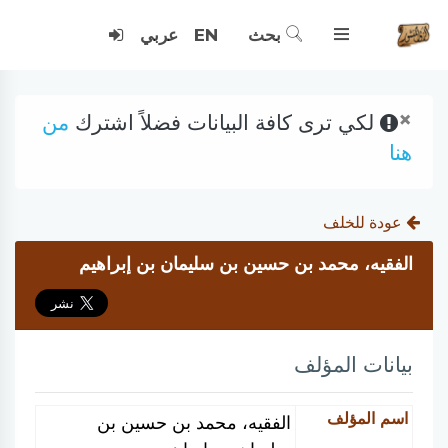
بحث
EN
عربي
×
لكي ترى كافة البيانات فضلاً اشترك
من
هنا
عودة للخلف
الفقيه، محمد بن حسين بن سليمان بن إبراهيم
بيانات المؤلف
اسم المؤلف
الفقيه، محمد بن حسين بن