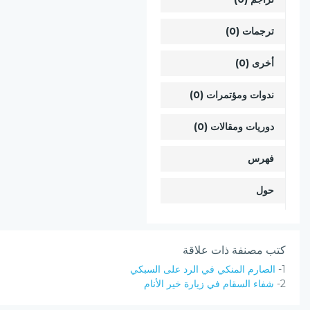
ترجمات (0)
أخرى (0)
ندوات ومؤتمرات (0)
دوريات ومقالات (0)
فهرس
حول
كتب مصنفة ذات علاقة
1-
الصارم المنكي في الرد على السبكي
2-
شفاء السقام في زيارة خير الأنام