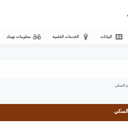
البيانات
الخدمات العلمية
معلومات تهمك
م المنكي
لمنكي