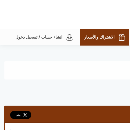
الاشتراك والأسعار
انشاء حساب / تسجيل دخول