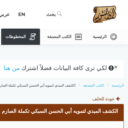
بحث
EN
عربي
الرئيسية
الكتب المصنفة
المخطوطات
×
لكي ترى كافة البيانات فضلاً اشترك
من هنا
الرئيسية
الكتب المصنفة
الكشف المبدي لتمويه أبي الحسن السبكي تكملة الصار
عودة للخلف
الكشف المبدي لتمويه أبي الحسن السبكي تكملة الصارم ا