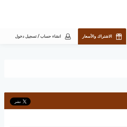
الاشتراك والأسعار
انشاء حساب / تسجيل دخول