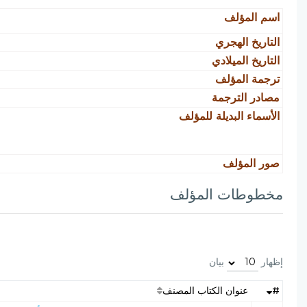
اسم المؤلف
التاريخ الهجري
التاريخ الميلادي
ترجمة المؤلف
مصادر الترجمة
الأسماء البديلة للمؤلف
صور المؤلف
مخطوطات المؤلف
إظهار
بيان
#
عنوان الكتاب المصنف