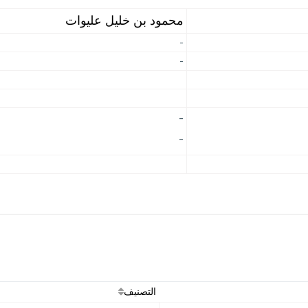
محمود بن خليل عليوات
-
-
-
-
التصنيف