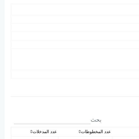
بحث
عدد المخطوطات
عدد المدخلات