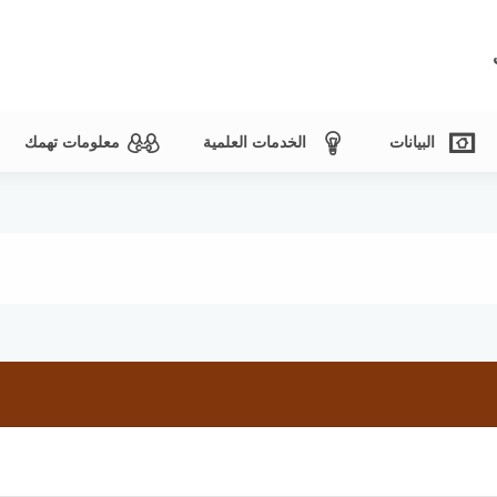
البيانات
الخدمات العلمية
معلومات تهمك