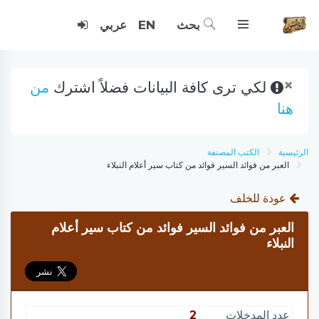
بحث
EN
عربي
×
لكي ترى كافة البيانات فضلاً اشترك
من
هنا
الرئيسية
الكتب المصنفة
العبر من فوائد السير فوائد من كتاب سير أعلام النبلاء
عودة للخلف
العبر من فوائد السير فوائد من كتاب سير أعلام
النبلاء
عدد المدخلات
2