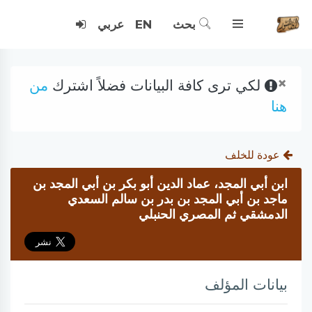
بحث
EN
عربي
×
لكي ترى كافة البيانات فضلاً اشترك
من
هنا
عودة للخلف
ابن أبي المجد، عماد الدين أبو بكر بن أبي المجد بن
ماجد بن أبي المجد بن بدر بن سالم السعدي
الدمشقي ثم المصري الحنبلي
بيانات المؤلف