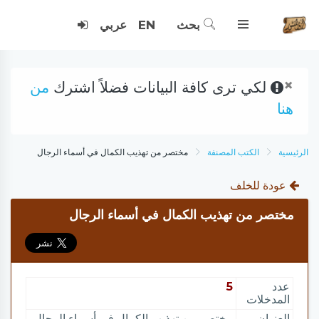
بحث
EN
عربي
×
لكي ترى كافة البيانات فضلاً اشترك
من
هنا
الرئيسية
الكتب المصنفة
مختصر من تهذيب الكمال في أسماء الرجال
عودة للخلف
مختصر من تهذيب الكمال في أسماء الرجال
عدد
5
المدخلات
العنوان
مختصر من تهذيب الكمال في أسماء الرجال