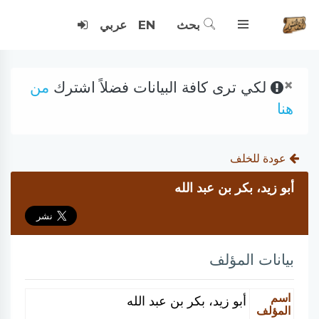
بحث
EN
عربي
×
لكي ترى كافة البيانات فضلاً اشترك
من
هنا
عودة للخلف
أبو زيد، بكر بن عبد الله
بيانات المؤلف
اسم
أبو زيد، بكر بن عبد الله
المؤلف