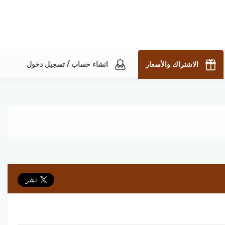
الاشتراك والأسعار
انشاء حساب / تسجيل دخول