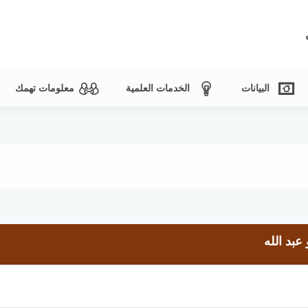
البيانات
الخدمات العلمية
معلومات تهمك
عبد الله