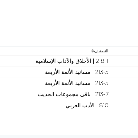
التصنيف
218-1 | الأخلاق والآداب الإسلامية
213-5 | مسانيد الأئمة الأربعة
213-5 | مسانيد الأئمة الأربعة
213-7 | باقي مجموعات الحديث
810 | الأدب العربي