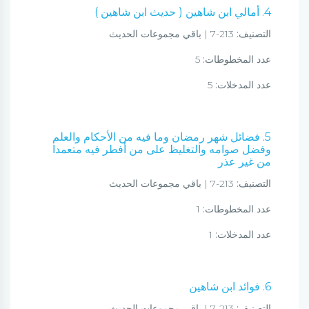
4. أمالي ابن شاهين ( حديث ابن شاهين )
التصنيف:
213-7 | باقي مجموعات الحديث
عدد المخطوطات:
5
عدد المدخلات:
5
5. فضائل شهر رمضان وما فيه من الأحكام والعلم
وفضل صوامه والتغليظ على من أفطر فيه متعمدا
من غير عذر
التصنيف:
213-7 | باقي مجموعات الحديث
عدد المخطوطات:
1
عدد المدخلات:
1
6. فوائد ابن شاهين
التصنيف:
213-7 | باقي مجموعات الحديث