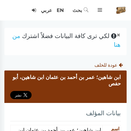
بحث
EN
عربي
×
لكي ترى كافة البيانات فضلاً اشترك
من
هنا
عودة للخلف
ابن شاهين؛ عمر بن أحمد بن عثمان ابن شاهين، أبو
حفص
بيانات المؤلف
اسم
ابن شاهين؛ عمر بن أحمد بن عثمان ابن