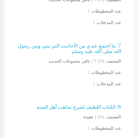
عدد المخطوطات:
1
عدد المدخلات:
1
7. ما اجتمع عندي من الأحاديث التي بيني وبين رسول
الله صلى الله عليه وسلم
التصنيف:
213-7 | باقي مجموعات الحديث
عدد المخطوطات:
1
عدد المدخلات:
1
8. الكتاب اللطيف لشرح مذاهب أهل السنة
التصنيف:
214 | عقيدة
عدد المخطوطات:
1