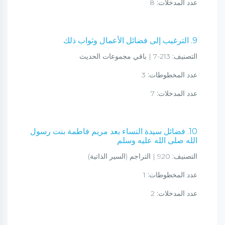
عدد المدخلات:
8
9. الترغيب إلى فضائل الأعمال وثواب ذلك
التصنيف:
213-7 | باقي مجموعات الحديث
عدد المخطوطات:
3
عدد المدخلات:
7
10. فضائل سيدة النساء بعد مريم فاطمة بنت رسول
الله صلى الله عليه وسلم
التصنيف:
920 | التراجم (السير الذاتية)
عدد المخطوطات:
1
عدد المدخلات:
2