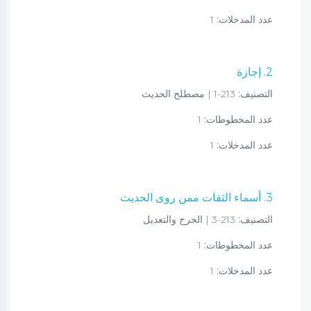
عدد المدخلات:
1
2. إجازة
التصنيف:
213-1 | مصطلح الحديث
عدد المخطوطات:
1
عدد المدخلات:
1
3. أسماء الثقات ممن روى الحديث
التصنيف:
213-3 | الجرح والتعديل
عدد المخطوطات:
1
عدد المدخلات:
1