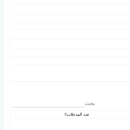
بحث
عدد المدخلات