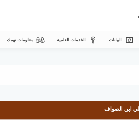
البيانات
الخدمات العلمية
معلومات تهمك
لي ابن الصواف