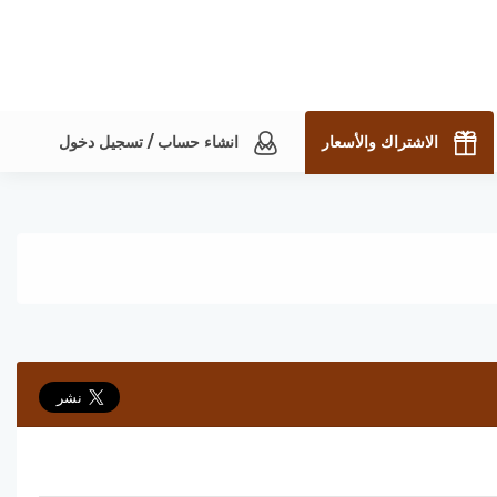
الاشتراك والأسعار
انشاء حساب / تسجيل دخول