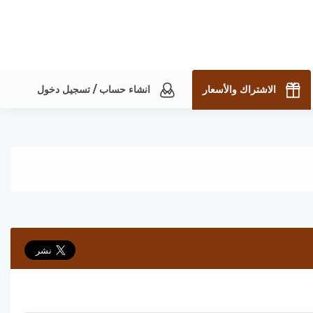
الاشتراك والأسعار
انشاء حساب / تسجيل دخول