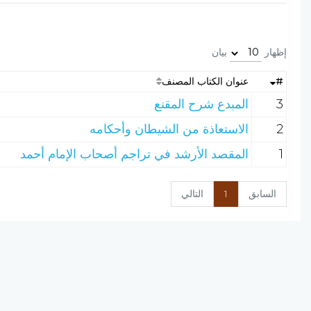
إظهار
بيان
#
عنوان الكتاب المصنف
3
المبدع شرح المقنع
2
الاستعاذة من الشيطان وأحكامه
1
المقصد الأرشد في تراجم أصحاب الإمام أحمد
السابق
1
التالي