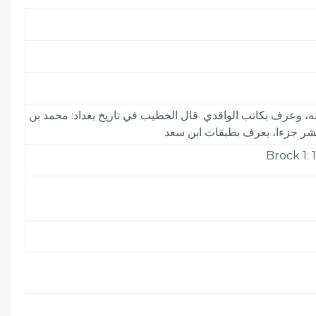
ه، وعرف بكاتب الواقدي. قال الخطيب في تاريخ بغداد: محمد بن
 عشر جزءا، يعرف بطبقات ابن سعد