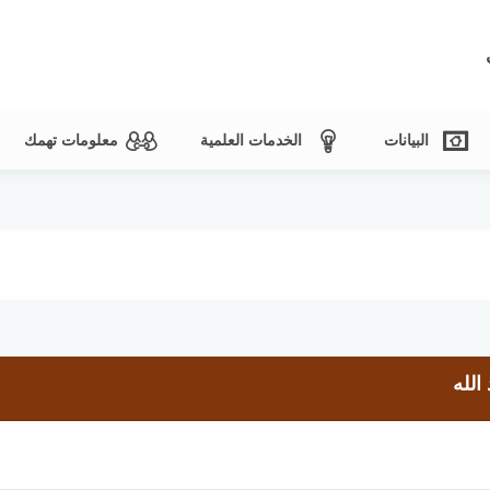
البيانات
الخدمات العلمية
معلومات تهمك
الله