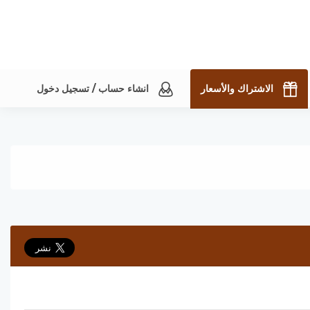
الاشتراك والأسعار
انشاء حساب / تسجيل دخول