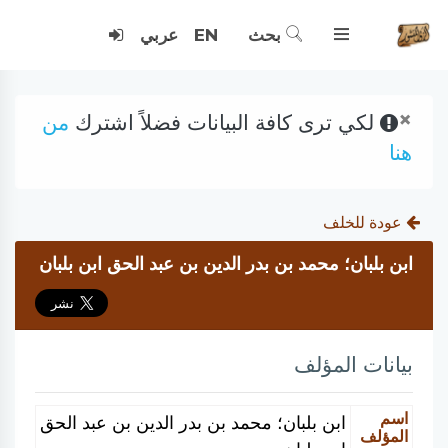
بحث
EN
عربي
×
لكي ترى كافة البيانات فضلاً اشترك
من
هنا
عودة للخلف
ابن بلبان؛ محمد بن بدر الدين بن عبد الحق ابن بلبان
بيانات المؤلف
اسم
ابن بلبان؛ محمد بن بدر الدين بن عبد الحق
المؤلف