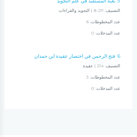
5. بغية المستفيد في علم التجويد
التصنيف:
211-8 | التجويد والقراءات
عدد المخطوطات:
6
عدد المدخلات:
0
6. فتح الرحمن في اختصار عقيدة ابن حمدان
التصنيف:
214 | عقيدة
عدد المخطوطات:
3
عدد المدخلات:
0