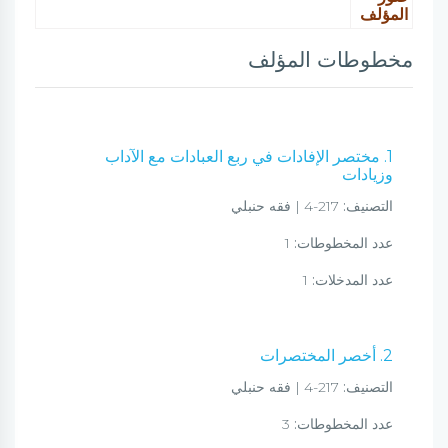
المؤلف
مخطوطات المؤلف
1. مختصر الإفادات في ربع العبادات مع الآداب
وزيادات
التصنيف:
217-4 | فقه حنبلي
عدد المخطوطات:
1
عدد المدخلات:
1
2. أخصر المختصرات
التصنيف:
217-4 | فقه حنبلي
عدد المخطوطات:
3