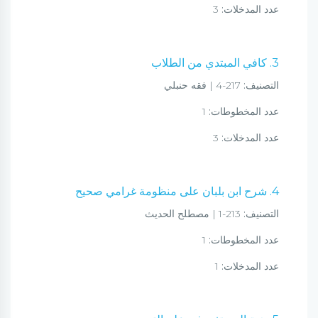
عدد المدخلات:
3
3. كافي المبتدي من الطلاب
التصنيف:
217-4 | فقه حنبلي
عدد المخطوطات:
1
عدد المدخلات:
3
4. شرح ابن بلبان على منظومة غرامي صحيح
التصنيف:
213-1 | مصطلح الحديث
عدد المخطوطات:
1
عدد المدخلات:
1