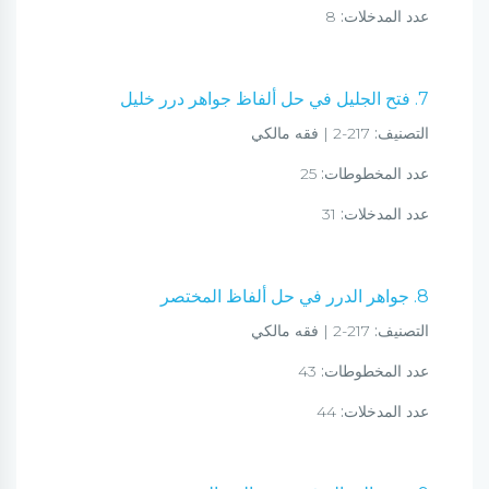
عدد المدخلات:
8
7. فتح الجليل في حل ألفاظ جواهر درر خليل
التصنيف:
217-2 | فقه مالكي
عدد المخطوطات:
25
عدد المدخلات:
31
8. جواهر الدرر في حل ألفاظ المختصر
التصنيف:
217-2 | فقه مالكي
عدد المخطوطات:
43
عدد المدخلات:
44