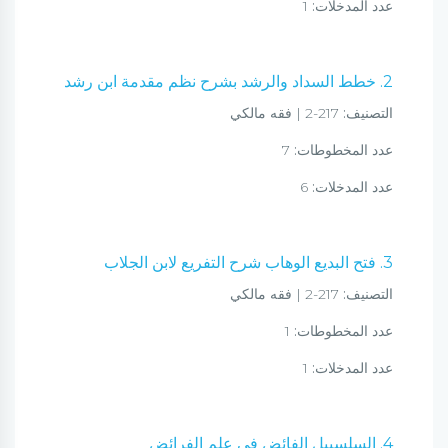
عدد المدخلات:
1
2. خطط السداد والرشد بشرح نظم مقدمة ابن رشد
التصنيف:
217-2 | فقه مالكي
عدد المخطوطات:
7
عدد المدخلات:
6
3. فتح البديع الوهاب شرح التفريع لابن الجلاب
التصنيف:
217-2 | فقه مالكي
عدد المخطوطات:
1
عدد المدخلات:
1
4. السلسبيل الفائض في علم الفرائض