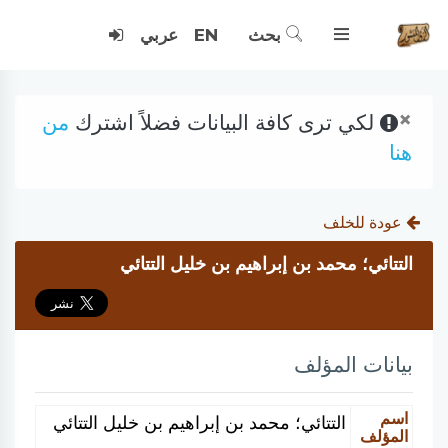
بحث
EN
عربي
×
لكي ترى كافة البيانات فضلاً اشترك
من
هنا
عودة للخلف
التتائي؛ محمد بن إبراهيم بن خليل التتائي
بيانات المؤلف
اسم
التتائي؛ محمد بن إبراهيم بن خليل التتائي
المؤلف