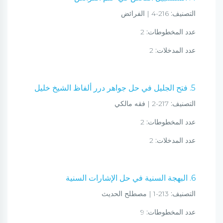
التصنيف:
216-4 | الفرائض
عدد المخطوطات:
2
عدد المدخلات:
2
5. فتح الجليل في حل جواهر درر ألفاظ الشيخ خليل
التصنيف:
217-2 | فقه مالكي
عدد المخطوطات:
2
عدد المدخلات:
2
6. البهجة السنية في حل الإشارات السنية
التصنيف:
213-1 | مصطلح الحديث
عدد المخطوطات:
9