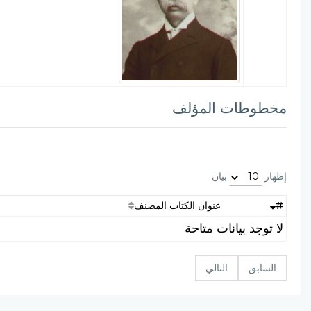
مخطوطات المؤلف
إظهار
بيان
#
عنوان الكتاب المصنف
لا توجد بيانات متاحة
السابق
التالي