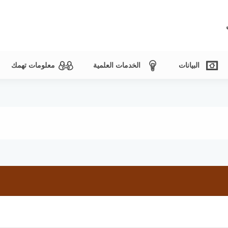
البيانات
الخدمات العلمية
معلومات تهمك