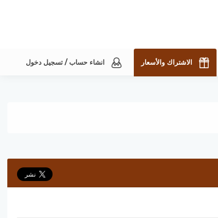
الاشتراك والأسعار
انشاء حساب / تسجيل دخول