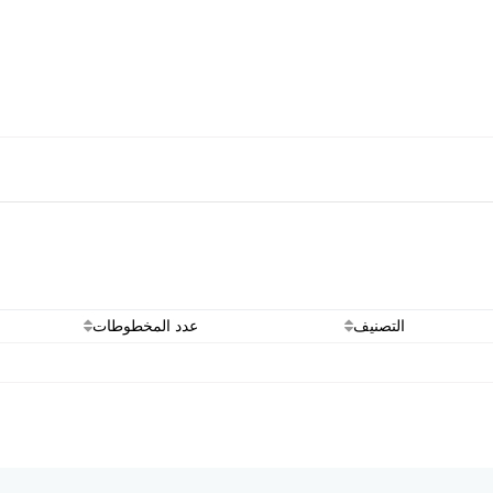
التصنيف
عدد المخطوطات