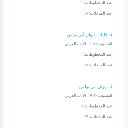
عدد المخطوطات:
1
عدد المدخلات:
0
4. كليات ديوان أبي نواس
التصنيف:
810 | الأدب العربي
عدد المخطوطات:
1
عدد المدخلات:
0
5. ديوان أبي نواس
التصنيف:
810 | الأدب العربي
عدد المخطوطات:
12
عدد المدخلات:
15