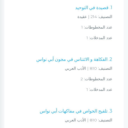
1. قصيدة في التوحيد
التصنيف:
214 | عقيدة
عدد المخطوطات:
1
عدد المدخلات:
1
2. الفكاهة و الائتناس في مجون أبي نواس
التصنيف:
810 | الأدب العربي
عدد المخطوطات:
2
عدد المدخلات:
1
3. تلقيح الخواص في مفاكهات أبي نواس
التصنيف:
810 | الأدب العربي