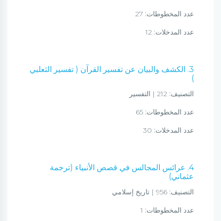
عدد المخطوطات:
27
عدد المدخلات:
12
3. الكشف والبيان عن تفسير القرآن ( تفسير الثعلبي
)
التصنيف:
212 | التفسير
عدد المخطوطات:
65
عدد المدخلات:
30
4. عرائس المجالس في قصص الأنبياء (ترجمة
عثماني)
التصنيف:
956 | تاريخ إسلامي
عدد المخطوطات:
1