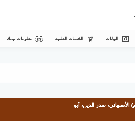
البيانات
الخدمات العلمية
معلومات تهمك
الأصبهاني، صدر الدين، أبو