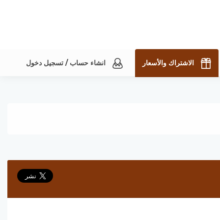
الاشتراك والأسعار
انشاء حساب / تسجيل دخول