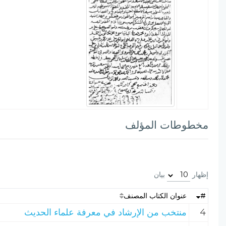
مخطوطات المؤلف
إظهار
بيان
#
عنوان الكتاب المصنف
4
منتخب من الإرشاد في معرفة علماء الحديث