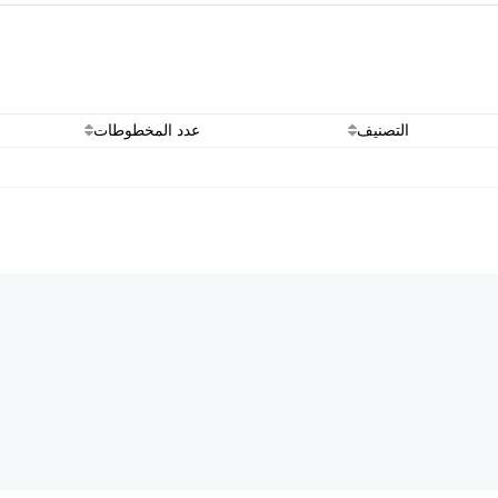
التصنيف
عدد المخطوطات