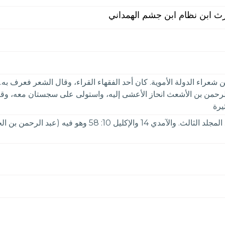
رث ابن نظام ابن جشم الهمداني
شعراء الدولة الأموية. كان أحد الفقهاء القراء، وقال الشعر فعرف به. 
رحمن بن الأشعث انحاز الأعشى إليه، واستولى على سجستان معه، وقاتل
يرة