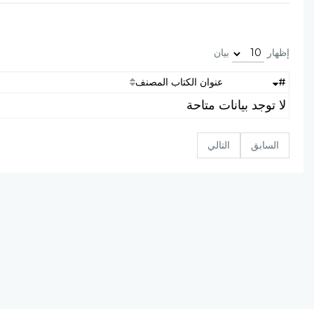
إظهار
بيان
#
عنوان الكتاب المصنف
لا توجد بيانات متاحة
السابق
التالي