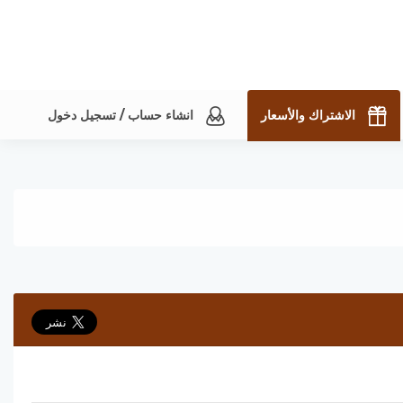
الاشتراك والأسعار
انشاء حساب / تسجيل دخول