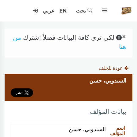
بحث
EN
عربي
×
لكي ترى كافة البيانات فضلاً اشترك
من
هنا
عودة للخلف
السندوبي، حسن
بيانات المؤلف
اسم
السندوبي، حسن
المؤلف