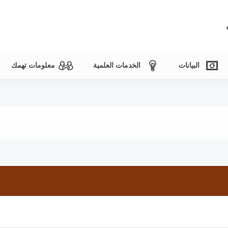
البيانات
الخدمات العلمية
معلومات تهمك