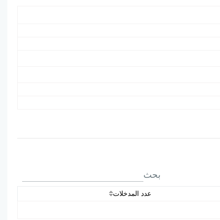
بحث
عدد المدخلات