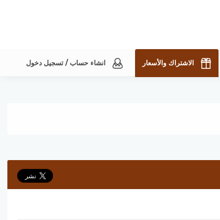
الاشتراك والأسعار
انشاء حساب / تسجيل دخول