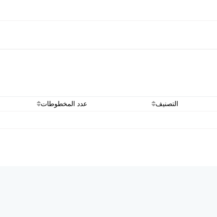
التصنيف
عدد المخطوطات