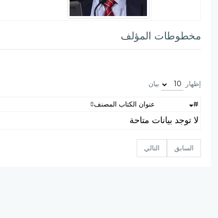
مخطوطات المؤلف
إظهار
بيان
#
عنوان الكتاب المصنف
لا توجد بيانات متاحة
السابق
التالي