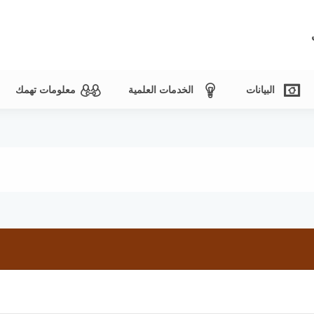
البيانات
الخدمات العلمية
معلومات تهمك