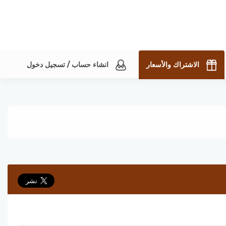
الاشتراك والأسعار
انشاء حساب / تسجيل دخول