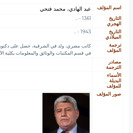
اسم المؤلف
عبد الهادي، محمد فتحي
التاريخ
1361 - ...
الهجري
التاريخ
1943 - ...
الميلادي
ترجمة
المؤلف
في قسم المكتبات والوثائق والمعلومات بكلية الآ
مصادر
الترجمة
الأسماء
البديلة
للمؤلف
صور المؤلف