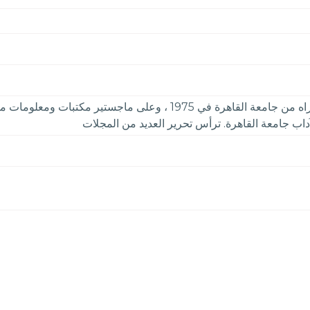
داب جامعة القاهرة. ترأس تحرير العديد من المجلات