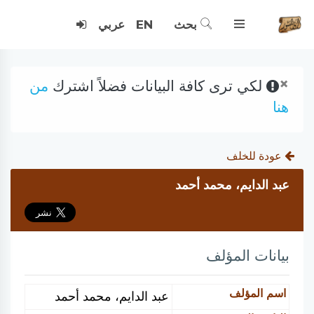
بحث
EN
عربي
×
لكي ترى كافة البيانات فضلاً اشترك
من
هنا
عودة للخلف
عبد الدايم، محمد أحمد
بيانات المؤلف
اسم المؤلف
عبد الدايم، محمد أحمد