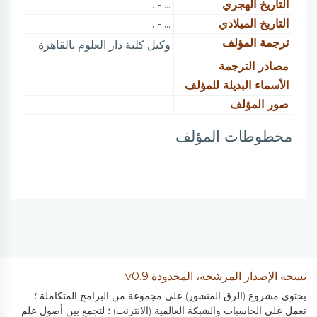
التاريخ الهجري
... - ...
التاريخ الميلادي
... - ...
ترجمة المؤلف
وكيل كلية دار العلوم بالقاهرة
مصادر الترجمة
الأسماء البديلة للمؤلف
صور المؤلف
مخطوطات المؤلف
نسخة الإصدار المرشحة، المحدودة v0.9
يحتوي مشروع (الرق المنشور) على مجموعة من البرامج المتكاملة ؛
تعمل على الحاسبات والشبكة العالمية (الانترنت) ؛ لتجمع بين أصول علم