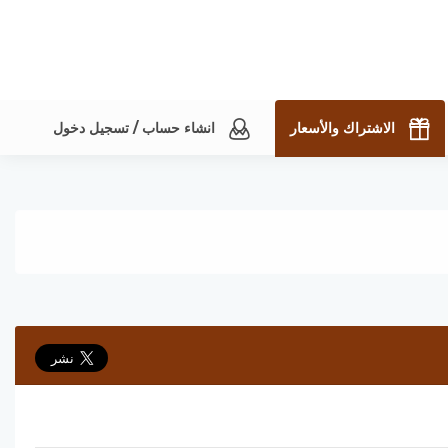
الاشتراك والأسعار
انشاء حساب / تسجيل دخول