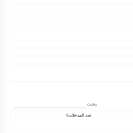
بحث
عدد المدخلات