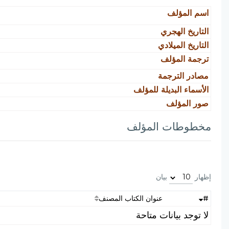
اسم المؤلف
التاريخ الهجري
التاريخ الميلادي
ترجمة المؤلف
مصادر الترجمة
الأسماء البديلة للمؤلف
صور المؤلف
مخطوطات المؤلف
إظهار
بيان
#
عنوان الكتاب المصنف
لا توجد بيانات متاحة