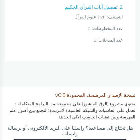
2. تفصيل آيات القرآن الحكيم
التصنيف:
211 | علوم القرآن
عدد المخطوطات:
0
عدد المدخلات:
2
نسخة الإصدار المرشحة، المحدودة v0.9
يحتوي مشروع (الرق المنشور) على مجموعة من البرامج المتكاملة ؛
تعمل على الحاسبات والشبكة العالمية (الانترنت) ؛ لتجمع بين أصول علم
الفهرسة وبين تقنيات الحاسب الآلي الحديثة.
هل تحتاج إلى مساعدة؟ راسلنا على البريد الالكتروني أو برسالة
واتساب