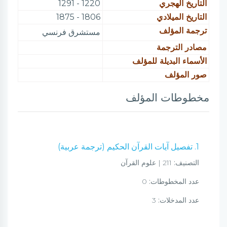
التاريخ الهجري
1220 - 1291
التاريخ الميلادي
1806 - 1875
ترجمة المؤلف
مستشرق فرنسي
مصادر الترجمة
الأسماء البديلة للمؤلف
صور المؤلف
مخطوطات المؤلف
1. تفصيل آيات القرآن الحكيم (ترجمة عربية)
التصنيف:
211 | علوم القرآن
عدد المخطوطات:
0
عدد المدخلات:
3