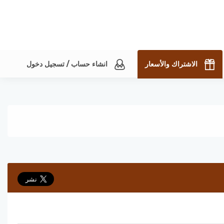
الاشتراك والأسعار
انشاء حساب / تسجيل دخول