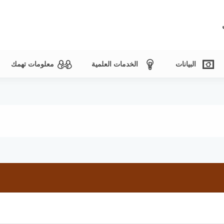
البيانات
الخدمات العلمية
معلومات تهمك