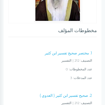
مخطوطات المؤلف
1. مختصر صحيح تفسير ابن كثير
التصنيف:
212 | التفسير
عدد المخطوطات:
0
عدد المدخلات:
3
2. صحيح تفسير ابن كثير ( العدوي )
التصنيف:
212 | التفسير