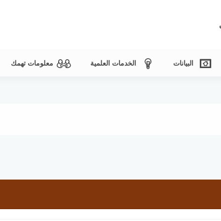
البيانات
الخدمات العلمية
معلومات تهمك