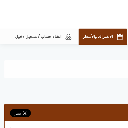
الاشتراك والأسعار
انشاء حساب / تسجيل دخول