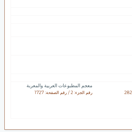
معجم المطبوعات العربية والمعربة
رقم الجزء: 2 / رقم الصفحة: 1727