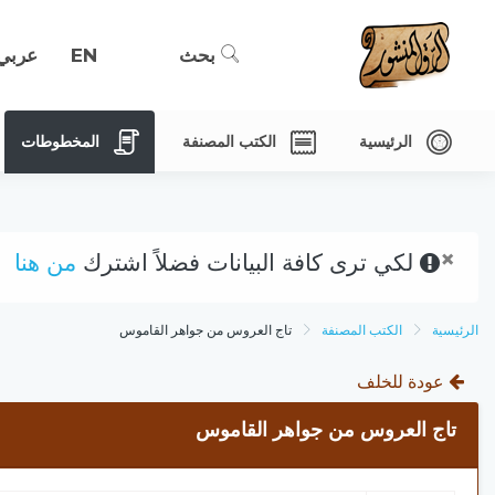
بحث
EN
عربي
الرئيسية
الكتب المصنفة
المخطوطات
×
لكي ترى كافة البيانات فضلاً اشترك
من هنا
الرئيسية
الكتب المصنفة
تاج العروس من جواهر القاموس
عودة للخلف
تاج العروس من جواهر القاموس