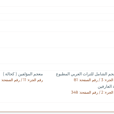
جم الشامل للتراث العربي المطبوع
معجم المؤلفين ( كحالة )
3 / رقم الصفحة: 81
رقم الجزء: 11 / رقم الصفحة: 282
 العارفين
2 / رقم الصفحة: 348