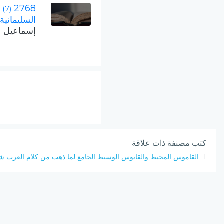
2768
|
(7)
السليمانية
إسماعيل 
كتب مصنفة ذات علاقة
1-
القاموس المحيط والقابوس الوسيط الجامع لما ذهب من كلام العرب 