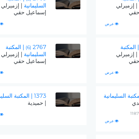
| إزميرلي
السليمانية
| إزميرلي
حقي
إسماعيل حقي
عرض
| المكتبة
2767
| المكتبة
(6)
| إزميرلي
السليمانية
| إزميرلي
حقي
إسماعيل حقي
عرض
مكتبة السليمانية
1373
| المكتبة السليم
دي
| حميدية
عرض