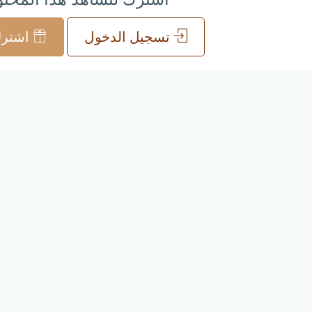
تسجيل الدخول
اشترك