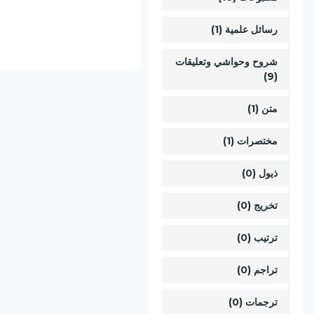
رسائل علمية (1)
شروح وحواشي وتعليقات
(9)
متن (1)
مختصرات (1)
ذيول (0)
تخريج (0)
ترتيب (0)
تراجم (0)
ترجمات (0)