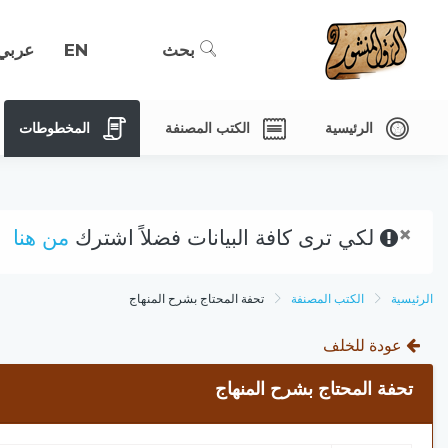
بحث
EN
عربي
الرئيسية
الكتب المصنفة
المخطوطات
×
لكي ترى كافة البيانات فضلاً اشترك
من هنا
الرئيسية
الكتب المصنفة
تحفة المحتاج بشرح المنهاج
عودة للخلف
تحفة المحتاج بشرح المنهاج