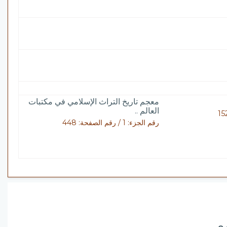
معجم تاريخ التراث الإسلامي في مكتبات
العالم ..
رقم الجزء: 1 / رقم الصفحة: 448
وى