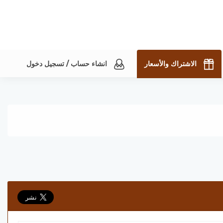
الاشتراك والأسعار
انشاء حساب / تسجيل دخول