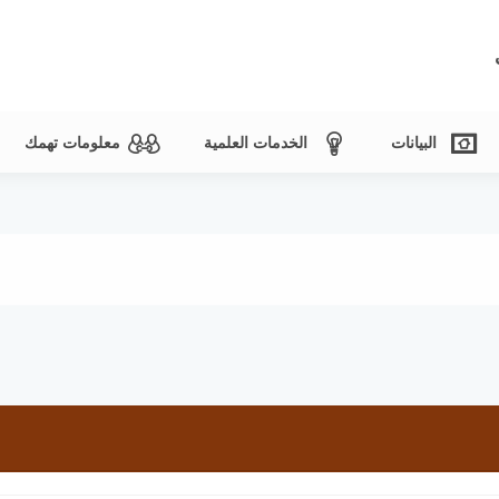
البيانات
الخدمات العلمية
معلومات تهمك