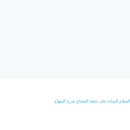
لسلام السادة على تحفة المحتاج شرح المنهاج