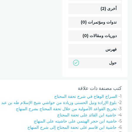
أخرى (2)
ندوات ومؤتمرات (0)
دوريات ومقالات (0)
فهرس
حول
كتب مصنفة ذات علاقة
1-
السراج الوهاج في شرح تحفة المحتاج
2-
بلوغ الإرادة ونيل الحسنى وزيادة من حواشي شيخ الإسلام طه بن عبد ا
3-
تخريج القواعد الأصولية من خلال تحفة المحتاج بشرح المنهاج
4-
حاشية ابن القائد على تحفة المحتاج
5-
حاشية ابن حجر الهيتمي على حاشيته على المنهاج
6-
حاشية ابن قاسم على تحفة المحتاج إلى شرح المنهاج